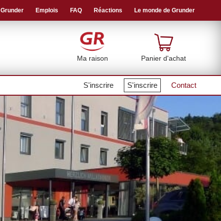
 Grunder
Emplois
FAQ
Réactions
Le monde de Grunder
Ma raison
Panier d'achat
S'inscrire
S'inscrire
Contact