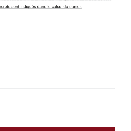
crets sont indiqués dans le calcul du panier.