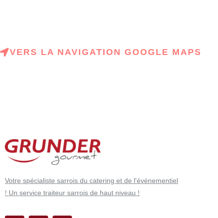
VERS LA NAVIGATION GOOGLE MAPS
Votre spécialiste sarrois du catering et de l'événementiel
! Un service traiteur sarrois de haut niveau !