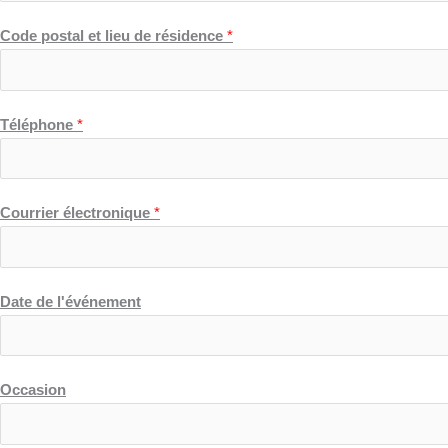
Code postal et lieu de résidence
*
Téléphone
*
Courrier électronique
*
Date de l'événement
Occasion