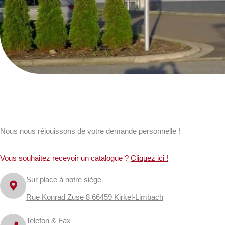
Nous nous réjouissons de votre demande personnelle !
Vous souhaitez recevoir un catalogue ?
Cliquez ici !
Sur place à notre siège
Rue Konrad Zuse 8 66459 Kirkel-Limbach
Telefon & Fax