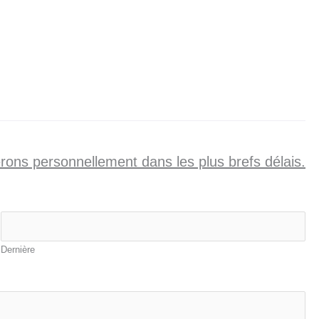
ons personnellement dans les plus brefs délais.
Dernière