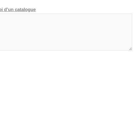
oi d'un catalogue