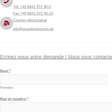
Tél. +49 6841-972 90-0
Fax +49 6841-972 90-23
Courrier électronique
info@grundergourmet.de
Ecrivez-nous votre demande ! Nous vous contacter
Nom
*
Première
Rue et numéro
*