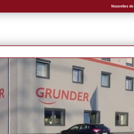
Nouvelles de