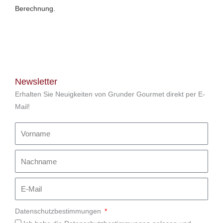
Berechnung.
Newsletter
Erhalten Sie Neuigkeiten von Grunder Gourmet direkt per E-
Mail!
Datenschutzbestimmungen