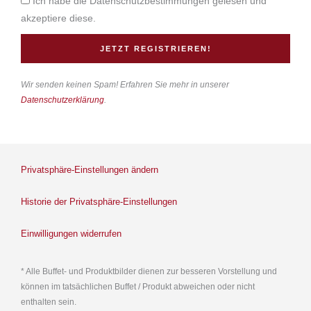
Ich habe die Datenschutzbestimmungen gelesen und
akzeptiere diese.
JETZT REGISTRIEREN!
Wir senden keinen Spam! Erfahren Sie mehr in unserer
Datenschutzerklärung
.
Privatsphäre-Einstellungen ändern
Historie der Privatsphäre-Einstellungen
Einwilligungen widerrufen
* Alle Buffet- und Produktbilder dienen zur besseren Vorstellung und
können im tatsächlichen Buffet / Produkt abweichen oder nicht
enthalten sein.