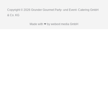
Copyright © 2026 Grunder Gourmet Party- und Event- Catering GmbH
& Co. KG
Made with ❤ by webext media GmbH