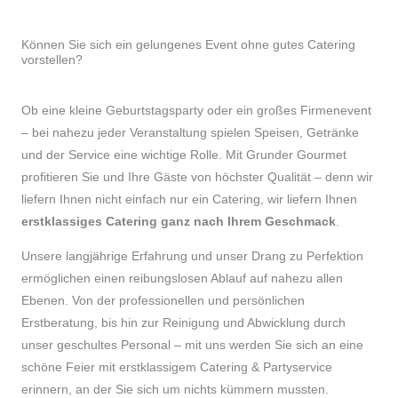
Können Sie sich ein gelungenes Event ohne gutes Catering
vorstellen?
Ob eine kleine Geburtstagsparty oder ein großes Firmenevent
– bei nahezu jeder Veranstaltung spielen Speisen, Getränke
und der Service eine wichtige Rolle. Mit Grunder Gourmet
profitieren Sie und Ihre Gäste von höchster Qualität – denn wir
liefern Ihnen nicht einfach nur ein Catering, wir liefern Ihnen
erstklassiges Catering ganz nach Ihrem Geschmack
.
Unsere langjährige Erfahrung und unser Drang zu Perfektion
ermöglichen einen reibungslosen Ablauf auf nahezu allen
Ebenen. Von der professionellen und persönlichen
Erstberatung, bis hin zur Reinigung und Abwicklung durch
unser geschultes Personal – mit uns werden Sie sich an eine
schöne Feier mit erstklassigem Catering & Partyservice
erinnern, an der Sie sich um nichts kümmern mussten.