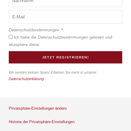
Datenschutzbestimmungen
Ich habe die Datenschutzbestimmungen gelesen und
akzeptiere diese.
JETZT REGISTRIEREN!
Wir senden keinen Spam! Erfahren Sie mehr in unserer
Datenschutzerklärung
.
Privatsphäre-Einstellungen ändern
Historie der Privatsphäre-Einstellungen