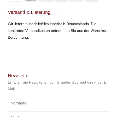
Versand & Lieferung
Wir liefern ausschließlich innerhalb Deutschlands. Die
konkreten Versandkosten entnehmen Sie aus der Warenkorb
Berechnung.
Newsletter
Erhalten Sie Neuigkeiten von Grunder Gourmet direkt per E-
Mail!